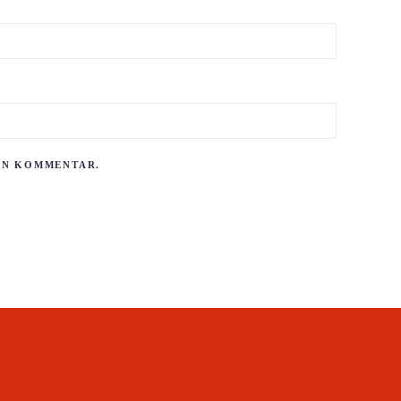
 EN KOMMENTAR.