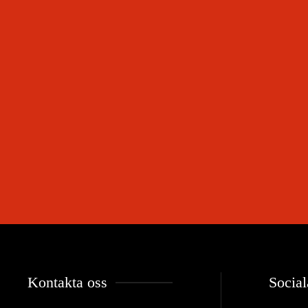
Kontakta oss
Social