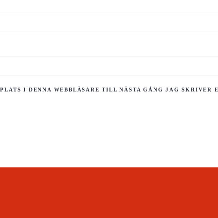
PLATS I DENNA WEBBLÄSARE TILL NÄSTA GÅNG JAG SKRIVER