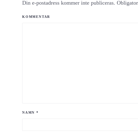
Din e-postadress kommer inte publiceras. Obligator
KOMMENTAR
NAMN
*