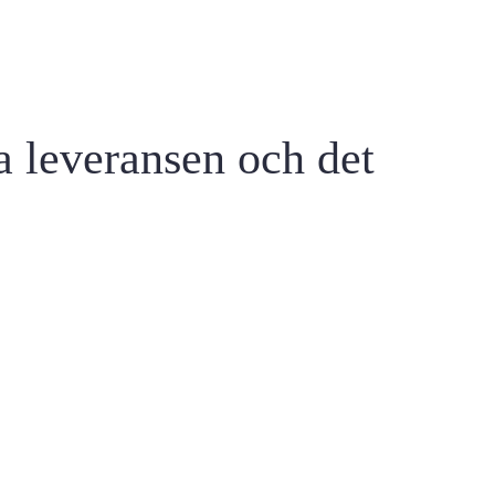
ba leveransen och det