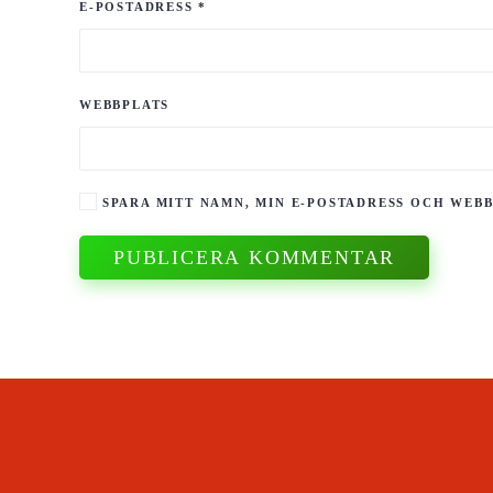
E-POSTADRESS
*
WEBBPLATS
SPARA MITT NAMN, MIN E-POSTADRESS OCH WEBB
PUBLICERA KOMMENTAR