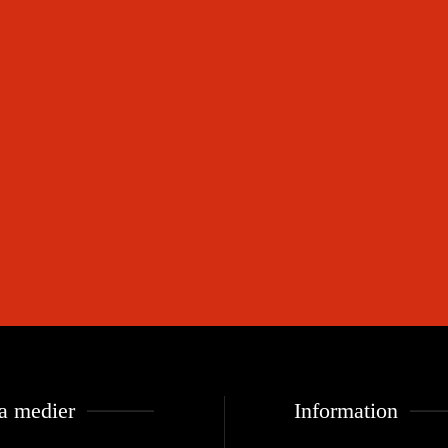
a medier
Information