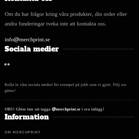
Om du har frågor kring våra produkter, din order eller
andra funderingar tveka inte att kontakta oss.
info@merchprint.se
Sociala medier
Kolla in våra sociala medier för exempel på jobb som vi gjort. Följ oss
gärna!
OBS! Glöm inte att tagga
@merchprint.se
i era inlägg!
Information
OM MERCHPRINT