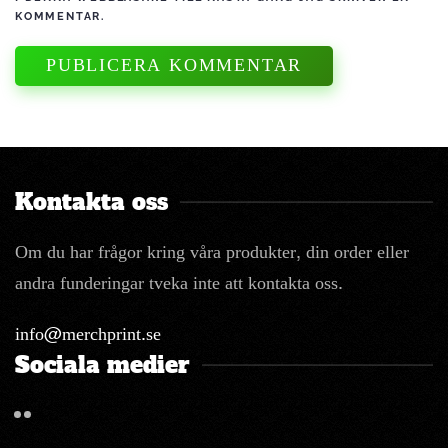
KOMMENTAR.
PUBLICERA KOMMENTAR
Kontakta oss
Om du har frågor kring våra produkter, din order eller
andra funderingar tveka inte att kontakta oss.
info@merchprint.se
Sociala medier