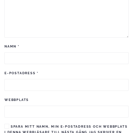
NAMN
*
E-POSTADRESS
*
WEBBPLATS
SPARA MITT NAMN, MIN E-POSTADRESS OCH WEBBPLATS
I DENNA WEBBLÄSARE TILL NÄSTA GÅNG JAG SKRIVER EN