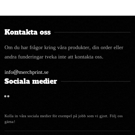
Kontakta oss
Om du har frågor kring våra produkter, din order eller
andra funderingar tveka inte att kontakta oss.
info@merchprint.se
Sociala medier
Kolla in våra sociala medier för exempel på jobb som vi gjort. Följ oss
gärna!