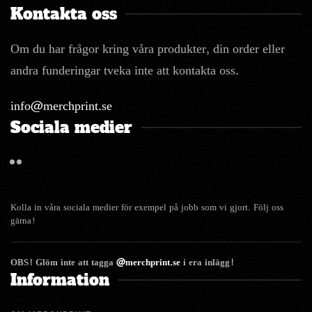
Kontakta oss
Om du har frågor kring våra produkter, din order eller
andra funderingar tveka inte att kontakta oss.
info@merchprint.se
Sociala medier
Kolla in våra sociala medier för exempel på jobb som vi gjort. Följ oss
gärna!
OBS! Glöm inte att tagga
@merchprint.se
i era inlägg!
Information