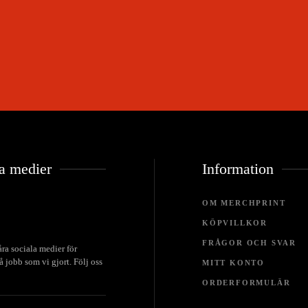
a medier
Information
OM MERCHPRINT
KÖPVILLKOR
FRÅGOR OCH SVAR
åra sociala medier för
 jobb som vi gjort. Följ oss
MITT KONTO
ORDERFORMULÄR