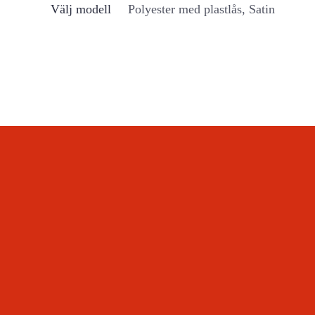
Välj modell
Polyester med plastlås, Satin