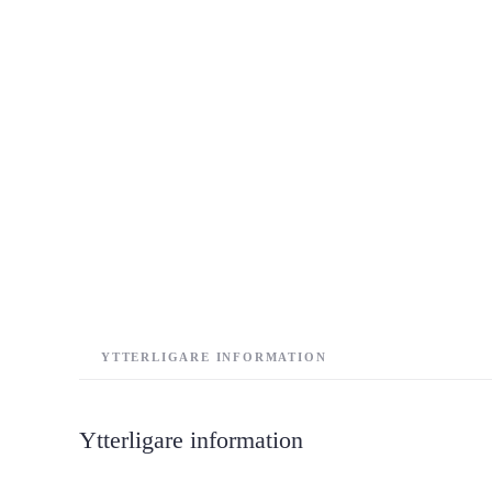
YTTERLIGARE INFORMATION
Ytterligare information