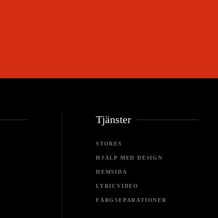
Tjänster
STORES
HJÄLP MED DESIGN
HEMSIDA
LYRICVIDEO
FÄRGSEPARATIONER